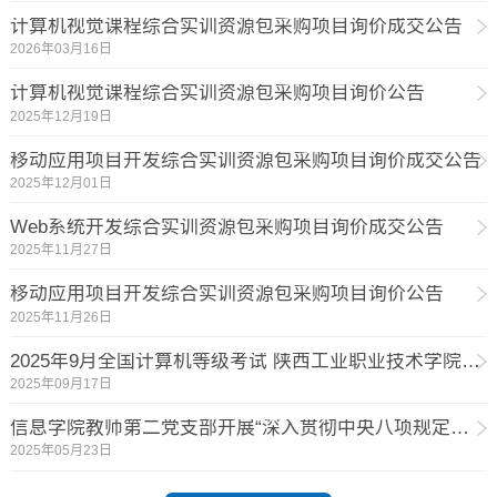
计算机视觉课程综合实训资源包采购项目询价成交公告
2026年03月16日
计算机视觉课程综合实训资源包采购项目询价公告
2025年12月19日
移动应用项目开发综合实训资源包采购项目询价成交公告
2025年12月01日
Web系统开发综合实训资源包采购项目询价成交公告
2025年11月27日
移动应用项目开发综合实训资源包采购项目询价公告
2025年11月26日
2025年9月全国计算机等级考试 陕西工业职业技术学院考点考试提醒
2025年09月17日
信息学院教师第二党支部开展“深入贯彻中央八项规定精神，加强党的作风建设”主题党课
2025年05月23日