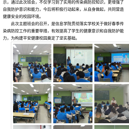
示，通过此次班会，不仅学习到了实用的传染病防控知识，更增强了
自我防护意识和能力，今后将积极行动起来，从自身做起，共同营造
健康安全的校园环境。
此次主题班会的召开，是信息学院贯彻落实学校关于做好春季传
染病防控工作的重要举措，有效提高了学生的健康意识和自我防护能
力，为构建平安健康校园奠定了坚实基础。