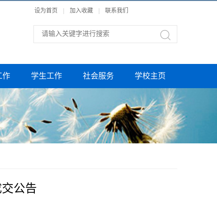
设为首页
|
加入收藏
|
联系我们
工作
学生工作
社会服务
学校主页
成交公告