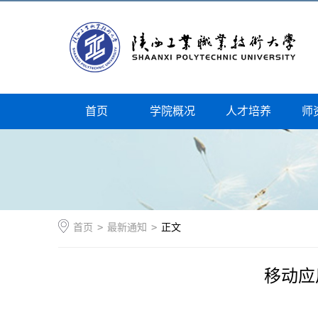
首页
学院概况
人才培养
师
首页
>
最新通知
>
正文
移动应