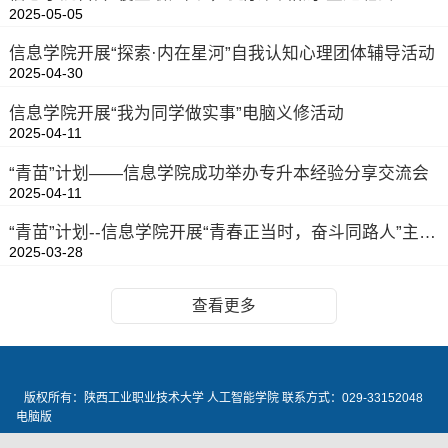
2025-05-05
信息学院开展“探索·内在星河”自我认知心理团体辅导活动
2025-04-30
信息学院开展“我为同学做实事”电脑义修活动
2025-04-11
“青苗”计划——信息学院成功举办专升本经验分享交流会
2025-04-11
“青苗”计划--信息学院开展“青春正当时，奋斗同路人”主题团课
2025-03-28
查看更多
版权所有：陕西工业职业技术大学 人工智能学院 联系方式：029-33152048
电脑版