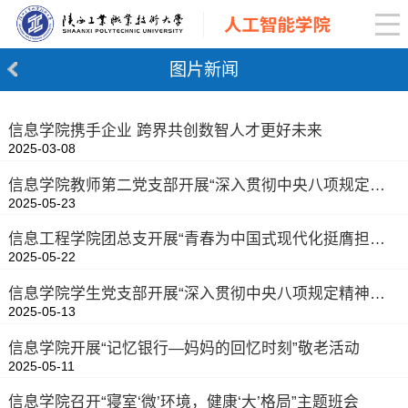
图片新闻
信息学院携手企业 跨界共创数智人才更好未来
2025-03-08
信息学院教师第二党支部开展“深入贯彻中央八项规定精神，加强党的作风建设”主题党课
2025-05-23
信息工程学院团总支开展“青春为中国式现代化挺膺担当”主题宣讲活动
2025-05-22
信息学院学生党支部开展“深入贯彻中央八项规定精神学习教育”专题党课
2025-05-13
信息学院开展“记忆银行—妈妈的回忆时刻”敬老活动
2025-05-11
信息学院召开“寝室‘微’环境，健康‘大’格局”主题班会