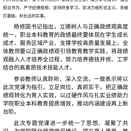
担当作为、严守纪律规矩、坚持终身学习，坚决力戒形式主义，多做
打基础、利长远的实事。
杨修国书记指出，立德树人与正确政绩观高度
统一，职业本科教育的政绩最终要体现在学生成长
成才、服务区域产业、支撑学校高质量发展上。全
体教师要以正确政绩观引领教育教学实践，将政绩
观融入人才培养全过程，努力培养德技并修、工学
结合的高素质技术技能人才。
参会教师认真聆听、深入交流，一致表示将以
此次党课为指引，立足岗位、真抓实干，把正确政
绩观转化为育人实效，以过硬作风与扎实业绩助力
学院职业本科教育提质增效，推动内涵建设再上新
台阶。
此次专题党课进一步统一了思想、凝聚了共